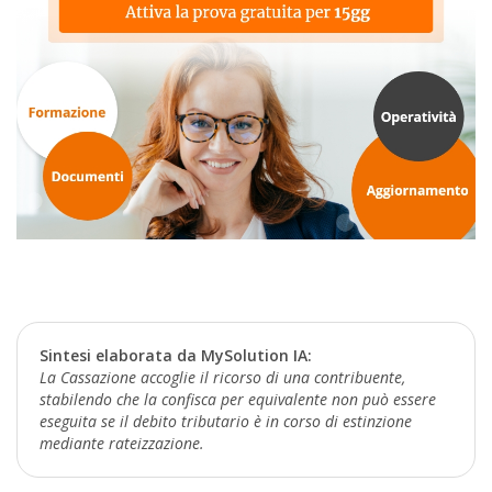
Sintesi elaborata da MySolution IA:
La Cassazione accoglie il ricorso di una contribuente,
stabilendo che la confisca per equivalente non può essere
eseguita se il debito tributario è in corso di estinzione
mediante rateizzazione.