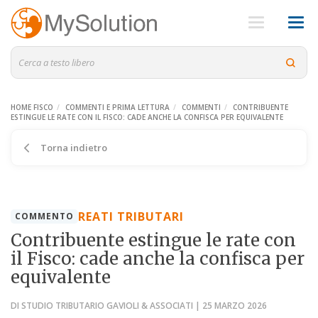
HOME FISCO
COMMENTI E PRIMA LETTURA
COMMENTI
CONTRIBUENTE
ESTINGUE LE RATE CON IL FISCO: CADE ANCHE LA CONFISCA PER EQUIVALENTE
Torna indietro
REATI TRIBUTARI
COMMENTO
Contribuente estingue le rate con
il Fisco: cade anche la confisca per
equivalente
DI STUDIO TRIBUTARIO GAVIOLI & ASSOCIATI | 25 MARZO 2026