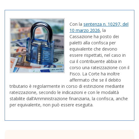
Con la
sentenza n. 10297, del
10 marzo 2026
, la
Cassazione ha posto dei
paletti alla confisca per
equivalente che devono
essere rispettati, nel caso in
cui il contribuente abbia in
corso una rateizzazione con il
Fisco. La Corte ha inoltre
affermato che se il debito
tributario è regolarmente in corso di estinzione mediante
rateizzazione, secondo le indicazioni e con le modalità
stabilite dall’Amministrazione finanziaria, la confisca, anche
per equivalente, non può essere eseguita.