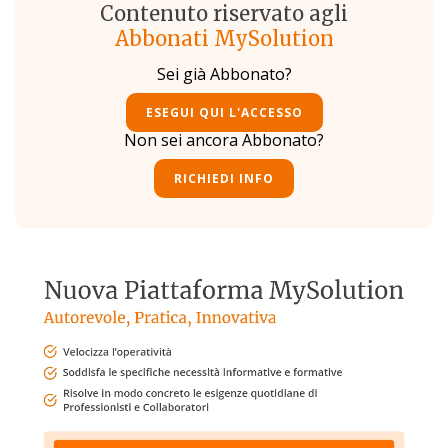
Contenuto riservato agli
Abbonati MySolution
Sei già Abbonato?
ESEGUI QUI L'ACCESSO
Non sei ancora Abbonato?
RICHIEDI INFO