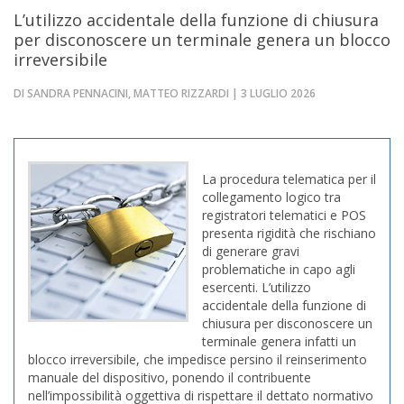
L’utilizzo accidentale della funzione di chiusura
per disconoscere un terminale genera un blocco
irreversibile
DI SANDRA PENNACINI, MATTEO RIZZARDI | 3 LUGLIO 2026
La procedura telematica per il
collegamento logico tra
registratori telematici e POS
presenta rigidità che rischiano
di generare gravi
problematiche in capo agli
esercenti. L’utilizzo
accidentale della funzione di
chiusura per disconoscere un
terminale genera infatti un
blocco irreversibile, che impedisce persino il reinserimento
manuale del dispositivo, ponendo il contribuente
nell’impossibilità oggettiva di rispettare il dettato normativo