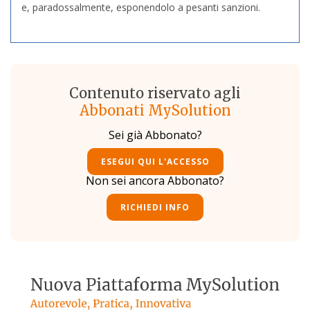
e, paradossalmente, esponendolo a pesanti sanzioni.
Contenuto riservato agli
Abbonati MySolution
Sei già Abbonato?
ESEGUI QUI L'ACCESSO
Non sei ancora Abbonato?
RICHIEDI INFO