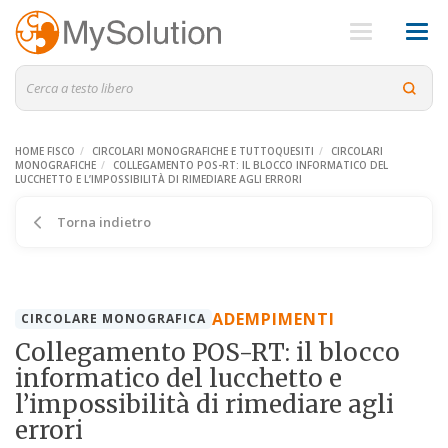
HOME FISCO
CIRCOLARI MONOGRAFICHE E TUTTOQUESITI
CIRCOLARI
MONOGRAFICHE
COLLEGAMENTO POS-RT: IL BLOCCO INFORMATICO DEL
LUCCHETTO E L’IMPOSSIBILITÀ DI RIMEDIARE AGLI ERRORI
Torna indietro
ADEMPIMENTI
CIRCOLARE MONOGRAFICA
Collegamento POS-RT: il blocco
informatico del lucchetto e
l’impossibilità di rimediare agli
errori