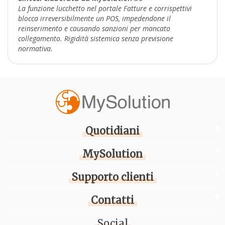
La funzione lucchetto nel portale Fatture e corrispettivi
blocca irreversibilmente un POS, impedendone il
reinserimento e causando sanzioni per mancato
collegamento. Rigidità sistemica senza previsione
normativa.
Quotidiani
MySolution
Supporto clienti
Contatti
Social