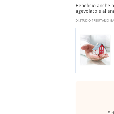
Beneficio anche 
agevolato e alien
DI STUDIO TRIBUTARIO GA
Se