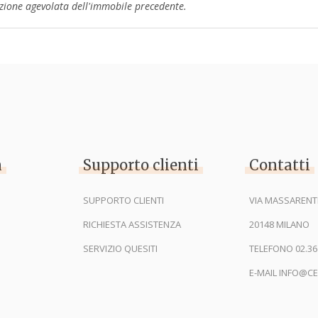
rzione agevolata dell'immobile precedente.
n
Supporto clienti
Contatti
SUPPORTO CLIENTI
VIA MASSARENTI
RICHIESTA ASSISTENZA
20148 MILANO
SERVIZIO QUESITI
TELEFONO 02.36
E-MAIL INFO@CE