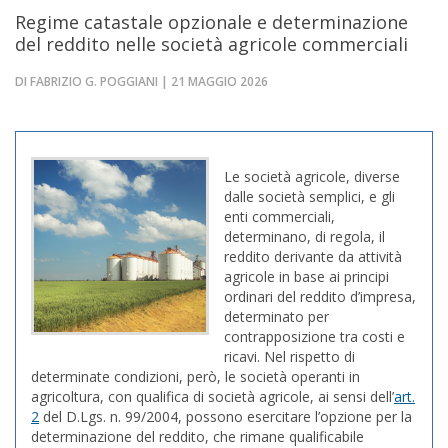
Regime catastale opzionale e determinazione
del reddito nelle società agricole commerciali
DI FABRIZIO G. POGGIANI | 21 MAGGIO 2026
Le società agricole, diverse
dalle società semplici, e gli
enti commerciali,
determinano, di regola, il
reddito derivante da attività
agricole in base ai principi
ordinari del reddito d’impresa,
determinato per
contrapposizione tra costi e
ricavi. Nel rispetto di
determinate condizioni, però, le società operanti in
agricoltura, con qualifica di società agricole, ai sensi dell’
art.
2
del D.Lgs. n. 99/2004, possono esercitare l’opzione per la
determinazione del reddito, che rimane qualificabile