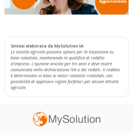
Sintesi elaborata da MySolution IA:
Le società agricole possono optare per la tassazione su
base catastale, mantenendo la qualifica di reddito
d'impresa. L'opzione vincola per tre anni e deve essere
comunicata nella dichiarazione IVA o dei redditi. Il reddito
è determinato in base ai valori catastali rivalutati, con
possibilità di applicare regimi forfetari per alcune attività
agricole.