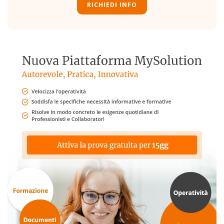
RICHIEDI INFO