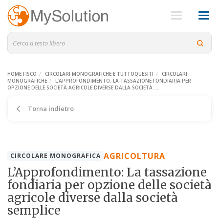
HOME FISCO
CIRCOLARI MONOGRAFICHE E TUTTOQUESITI
CIRCOLARI
MONOGRAFICHE
L’APPROFONDIMENTO: LA TASSAZIONE FONDIARIA PER
OPZIONE DELLE SOCIETÀ AGRICOLE DIVERSE DALLA SOCIETÀ ...
Torna indietro
AGRICOLTURA
CIRCOLARE MONOGRAFICA
L’Approfondimento: La tassazione
fondiaria per opzione delle società
agricole diverse dalla società
semplice