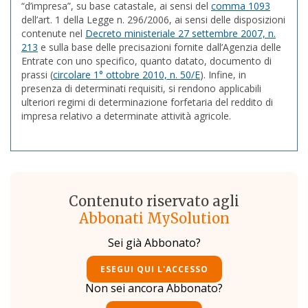
“d’impresa”, su base catastale, ai sensi del
comma 1093
dell’art. 1 della Legge n. 296/2006, ai sensi delle disposizioni
contenute nel
Decreto ministeriale 27 settembre 2007, n.
213
e sulla base delle precisazioni fornite dall’Agenzia delle
Entrate con uno specifico, quanto datato, documento di
prassi (
circolare 1° ottobre 2010, n. 50/E
). Infine, in
presenza di determinati requisiti, si rendono applicabili
ulteriori regimi di determinazione forfetaria del reddito di
impresa relativo a determinate attività agricole.
Contenuto riservato agli
Abbonati MySolution
Sei già Abbonato?
ESEGUI QUI L'ACCESSO
Non sei ancora Abbonato?