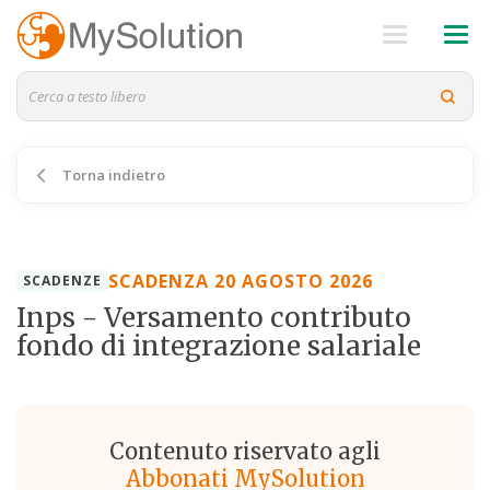
Torna indietro
SCADENZA 20 AGOSTO 2026
SCADENZE
Inps - Versamento contributo
fondo di integrazione salariale
Contenuto riservato agli
Abbonati MySolution