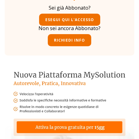
Sei già Abbonato?
ESEGUI QUI L'ACCESSO
Non sei ancora Abbonato?
RICHIEDI INFO