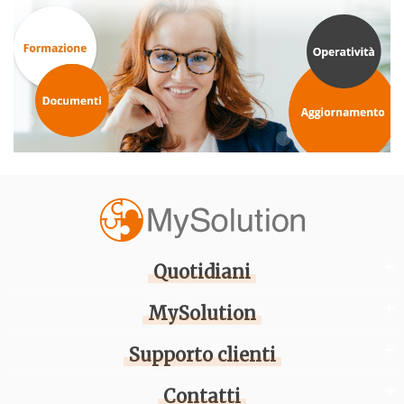
Quotidiani
MySolution
Supporto clienti
Contatti