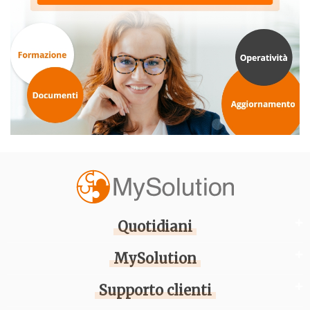
Quotidiani
MySolution
Supporto clienti