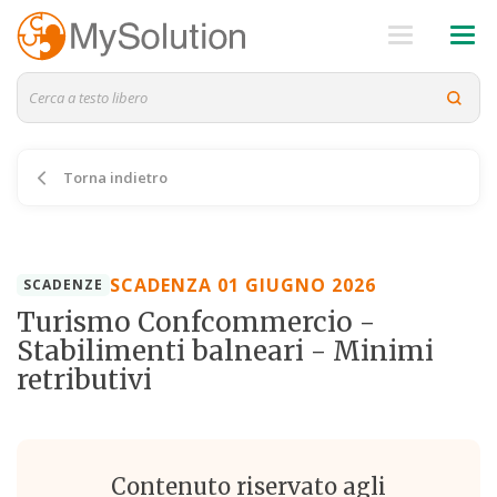
Torna indietro
SCADENZA 01 GIUGNO 2026
SCADENZE
Turismo Confcommercio -
Stabilimenti balneari - Minimi
retributivi
Contenuto riservato agli