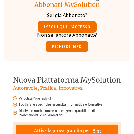
Abbonati MySolution
Sei già Abbonato?
ESEGUI QUI L'ACCESSO
Non sei ancora Abbonato?
RICHIEDI INFO