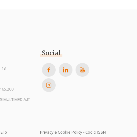
Social
 13
165.200
SIMULTIMEDIA.IT
Elio
Privacy e Cookie Policy
-
Codici ISSN