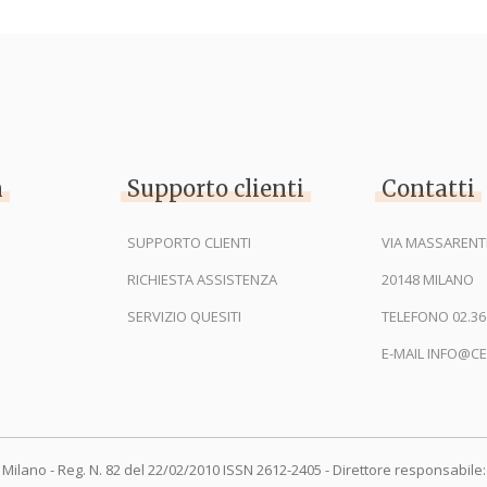
n
Supporto clienti
Contatti
SUPPORTO CLIENTI
VIA MASSARENTI
RICHIESTA ASSISTENZA
20148 MILANO
SERVIZIO QUESITI
TELEFONO 02.36
E-MAIL INFO@CE
 Milano - Reg. N. 82 del 22/02/2010 ISSN 2612-2405 - Direttore responsabile: 