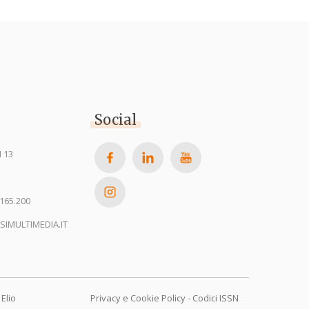
Social
 13
165.200
SIMULTIMEDIA.IT
Elio
Privacy e Cookie Policy
-
Codici ISSN