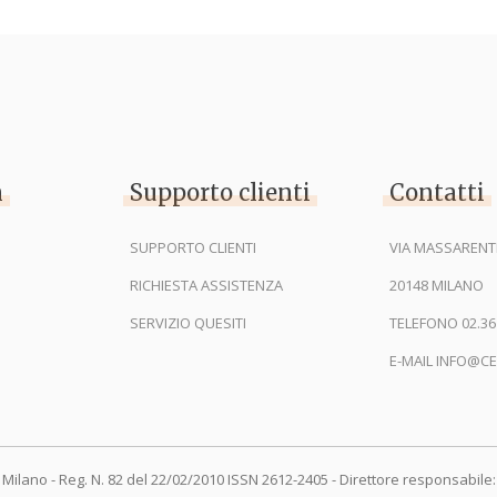
n
Supporto clienti
Contatti
SUPPORTO CLIENTI
VIA MASSARENTI
RICHIESTA ASSISTENZA
20148 MILANO
SERVIZIO QUESITI
TELEFONO 02.36
E-MAIL INFO@CE
 Milano - Reg. N. 82 del 22/02/2010 ISSN 2612-2405 - Direttore responsabile: 