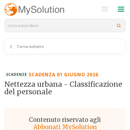
Torna indietro
SCADENZA 01 GIUGNO 2026
SCADENZE
Nettezza urbana - Classificazione
del personale
Contenuto riservato agli
Abbonati MySolution