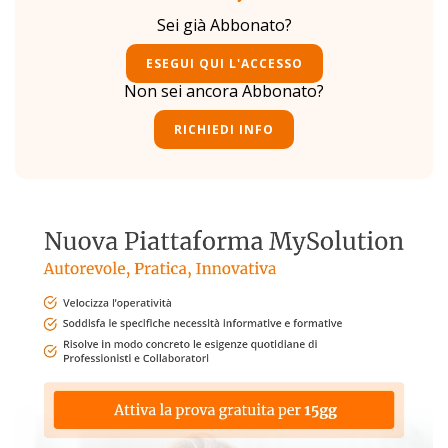
Sei già Abbonato?
ESEGUI QUI L'ACCESSO
Non sei ancora Abbonato?
RICHIEDI INFO