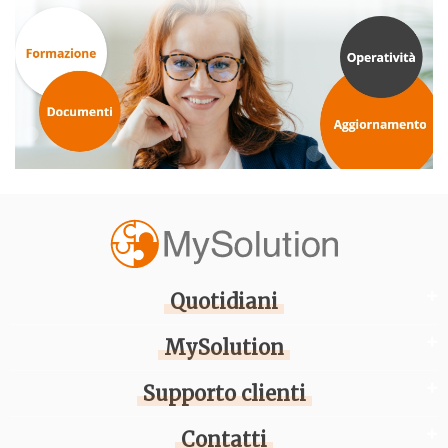
Quotidiani
MySolution
Supporto clienti
Contatti