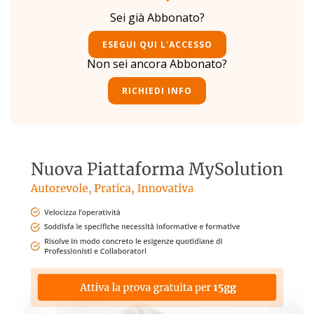
Sei già Abbonato?
ESEGUI QUI L'ACCESSO
Non sei ancora Abbonato?
RICHIEDI INFO