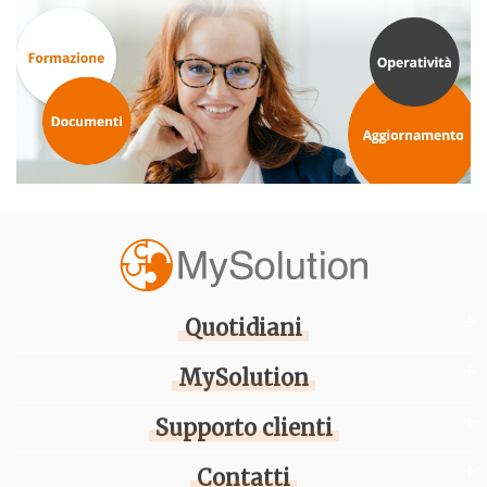
Quotidiani
MySolution
Supporto clienti
Contatti