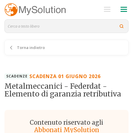
Torna indietro
SCADENZA 01 GIUGNO 2026
SCADENZE
Metalmeccanici - Federdat -
Elemento di garanzia retributiva
Contenuto riservato agli
Abbonati MySolution