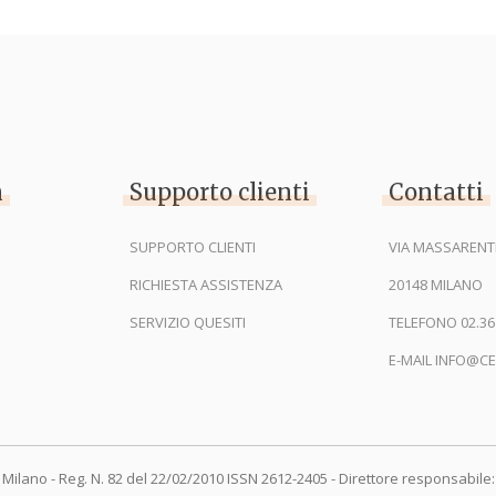
n
Supporto clienti
Contatti
SUPPORTO CLIENTI
VIA MASSARENTI
RICHIESTA ASSISTENZA
20148 MILANO
SERVIZIO QUESITI
TELEFONO 02.36
E-MAIL INFO@CE
 Milano - Reg. N. 82 del 22/02/2010 ISSN 2612-2405 - Direttore responsabile: 