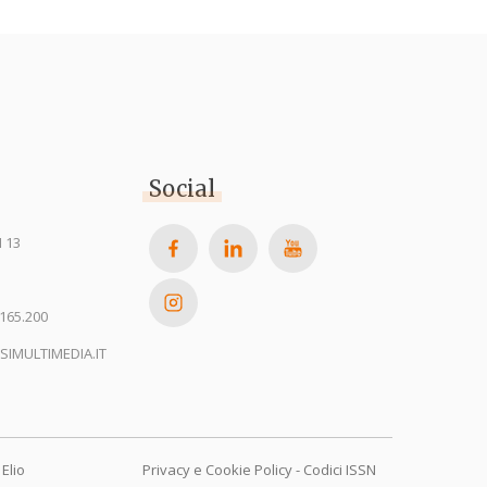
Social
 13
165.200
SIMULTIMEDIA.IT
Elio
Privacy e Cookie Policy
-
Codici ISSN