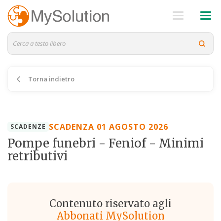
Torna indietro
SCADENZA 01 AGOSTO 2026
SCADENZE
Pompe funebri - Feniof - Minimi
retributivi
Contenuto riservato agli
Abbonati MySolution