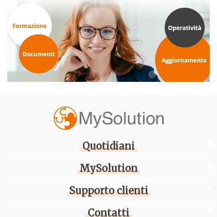
Quotidiani
MySolution
Supporto clienti
Contatti