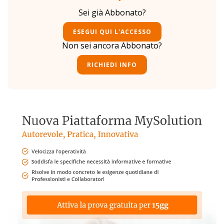
Sei già Abbonato?
ESEGUI QUI L'ACCESSO
Non sei ancora Abbonato?
RICHIEDI INFO