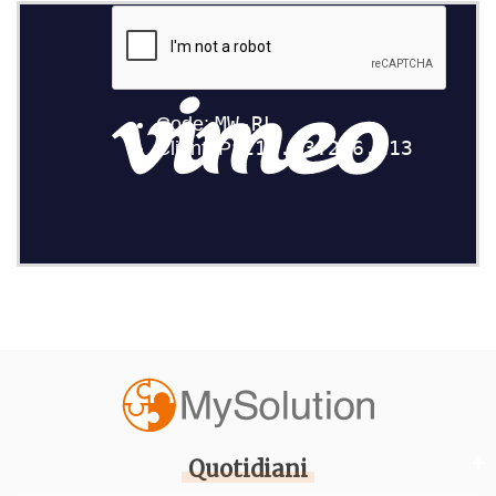
Quotidiani