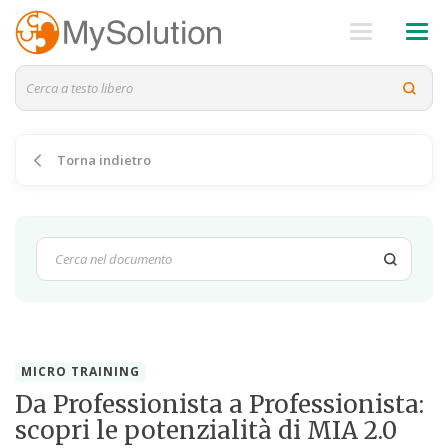
Torna indietro
MICRO TRAINING
Da Professionista a Professionista:
scopri le potenzialità di MIA 2.0