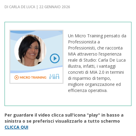
DI CARLA DE LUCA | 22 GENNAIO 2026
Un Micro Training pensato da
Professionista a
Professionisti, che racconta
MIA attraverso l’esperienza
reale di Studio: Carla De Luca
illustra, infatti, i vantaggi
concreti di MIA 2.0 in termini
di risparmio di tempo,
migliore organizzazione ed
efficienza operativa.
Per guardare il video clicca sull'icona "play" in basso a
sinistra o se preferisci visualizzarlo a tutto schermo
CLICCA QUI