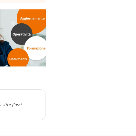
stire flussi