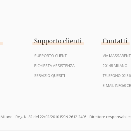
n
Supporto clienti
Contatti
SUPPORTO CLIENTI
VIA MASSARENTI
RICHIESTA ASSISTENZA
20148 MILANO
SERVIZIO QUESITI
TELEFONO 02.36
E-MAIL INFO@CE
 Milano - Reg. N. 82 del 22/02/2010 ISSN 2612-2405 - Direttore responsabile: 