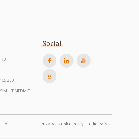
Social
 13
165.200
SIMULTIMEDIA.IT
Elio
Privacy e Cookie Policy
-
Codici ISSN