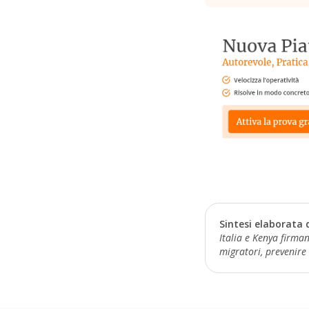
Sintesi elaborata 
Italia e Kenya firma
migratori, prevenire 