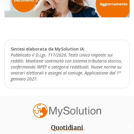
Sintesi elaborata da MySolution IA:
Pubblicato il D.Lgs. 117/2026, Testo Unico imposte sui
redditi. Mantiene continuità con sistema tributario storico,
confermando IRPEF e categorie reddituali. Nuove norme su
onorari elettorali e assegni al coniuge. Applicazione dal 1°
gennaio 2027.
Quotidiani