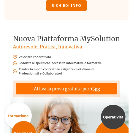
RICHIEDI INFO