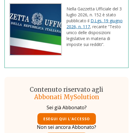
Nella Gazzetta Ufficiale del 3
luglio 2026, n. 152 è stato
pubblicato il
D.Lgs. 19 giugno
2026, n. 117
, recante “Testo
unico delle disposizioni
legislative in materia di
imposte sui redditi”.
Contenuto riservato agli
Abbonati MySolution
Sei già Abbonato?
ESEGUI QUI L'ACCESSO
Non sei ancora Abbonato?