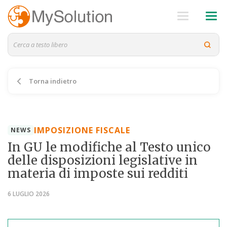
Torna indietro
IMPOSIZIONE FISCALE
NEWS
In GU le modifiche al Testo unico
delle disposizioni legislative in
materia di imposte sui redditi
6 LUGLIO 2026