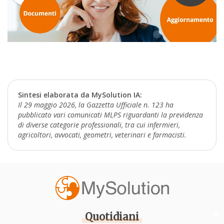
Sintesi elaborata da MySolution IA:
Il 29 maggio 2026, la Gazzetta Ufficiale n. 123 ha
pubblicato vari comunicati MLPS riguardanti la previdenza
di diverse categorie professionali, tra cui infermieri,
agricoltori, avvocati, geometri, veterinari e farmacisti.
Quotidiani