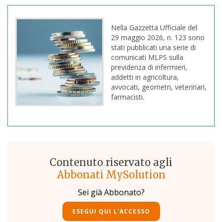
Nella Gazzetta Ufficiale del
29 maggio 2026, n. 123 sono
stati pubblicati una serie di
comunicati MLPS sulla
previdenza di infermieri,
addetti in agricoltura,
avvocati, geometri, veterinari,
farmacisti.
Contenuto riservato agli
Abbonati MySolution
Sei già Abbonato?
ESEGUI QUI L'ACCESSO