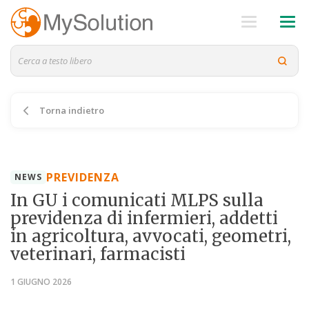
Torna indietro
PREVIDENZA
NEWS
In GU i comunicati MLPS sulla
previdenza di infermieri, addetti
in agricoltura, avvocati, geometri,
veterinari, farmacisti
1 GIUGNO 2026