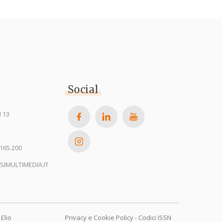
Social
 13
165.200
SIMULTIMEDIA.IT
Elio
Privacy e Cookie Policy
-
Codici ISSN