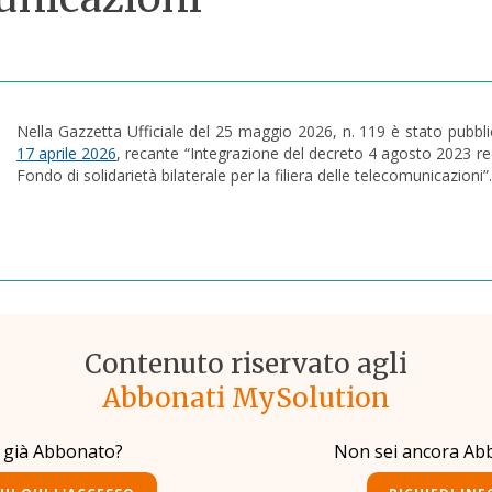
Nella Gazzetta Ufficiale del 25 maggio 2026, n. 119 è stato pubbli
17 aprile 2026
, recante “Integrazione del decreto 4 agosto 2023 rec
Fondo di solidarietà bilaterale per la filiera delle telecomunicazioni”.
Contenuto riservato agli
Abbonati MySolution
i già Abbonato?
Non sei ancora Ab