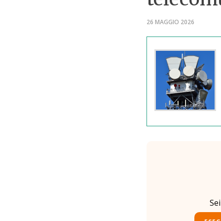
26 MAGGIO 2026
Se