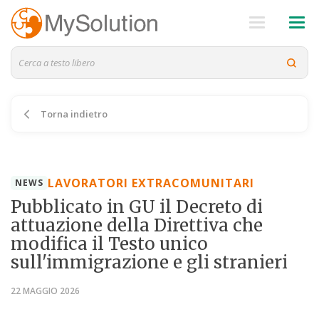
Torna indietro
LAVORATORI EXTRACOMUNITARI
NEWS
Pubblicato in GU il Decreto di
attuazione della Direttiva che
modifica il Testo unico
sull'immigrazione e gli stranieri
22 MAGGIO 2026