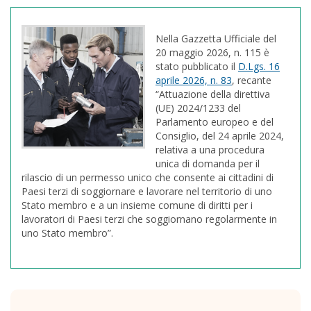
Nella Gazzetta Ufficiale del
20 maggio 2026, n. 115 è
stato pubblicato il
D.Lgs. 16
aprile 2026, n. 83
, recante
“Attuazione della direttiva
(UE) 2024/1233 del
Parlamento europeo e del
Consiglio, del 24 aprile 2024,
relativa a una procedura
unica di domanda per il
rilascio di un permesso unico che consente ai cittadini di
Paesi terzi di soggiornare e lavorare nel territorio di uno
Stato membro e a un insieme comune di diritti per i
lavoratori di Paesi terzi che soggiornano regolarmente in
uno Stato membro”.