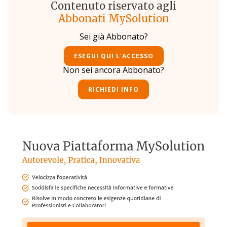
Contenuto riservato agli
Abbonati MySolution
Sei già Abbonato?
ESEGUI QUI L'ACCESSO
Non sei ancora Abbonato?
RICHIEDI INFO