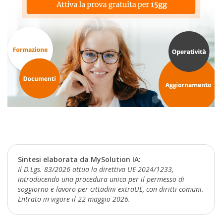
Sintesi elaborata da MySolution IA:
Il D.Lgs. 83/2026 attua la direttiva UE 2024/1233,
introducendo una procedura unica per il permesso di
soggiorno e lavoro per cittadini extraUE, con diritti comuni.
Entrato in vigore il 22 maggio 2026.