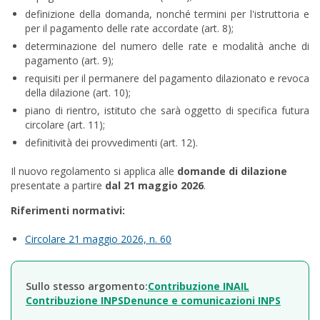
definizione della domanda, nonché termini per l'istruttoria e
per il pagamento delle rate accordate (art. 8);
determinazione del numero delle rate e modalità anche di
pagamento (art. 9);
requisiti per il permanere del pagamento dilazionato e revoca
della dilazione (art. 10);
piano di rientro, istituto che sarà oggetto di specifica futura
circolare (art. 11);
definitività dei provvedimenti (art. 12).
Il nuovo regolamento si applica alle
domande di dilazione
presentate a partire
dal 21 maggio 2026
.
Riferimenti normativi:
Circolare 21 maggio 2026, n. 60
Sullo stesso argomento:
Contribuzione INAIL
Contribuzione INPS
Denunce e comunicazioni INPS