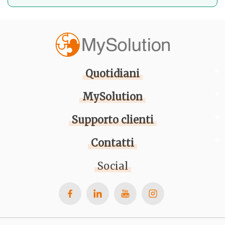
Quotidiani
MySolution
Supporto clienti
Contatti
Social