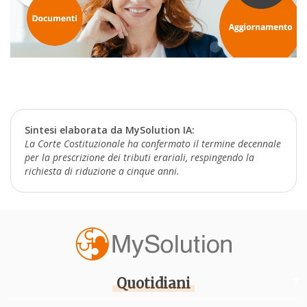
Sintesi elaborata da MySolution IA:
La Corte Costituzionale ha confermato il termine decennale
per la prescrizione dei tributi erariali, respingendo la
richiesta di riduzione a cinque anni.
Quotidiani