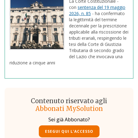
La Corte Costituzionale -
con
sentenza del 19 maggio
2026, n. 85
- ha confermato
la legittimità del termine
decennale per la prescrizione
applicabile alla riscossione dei
tributi erariali, respingendo le
tesi della Corte di Giustizia
Tributaria di secondo grado
del Lazio che invocava una
riduzione a cinque anni
Contenuto riservato agli
Abbonati MySolution
Sei già Abbonato?
ESEGUI QUI L'ACCESSO