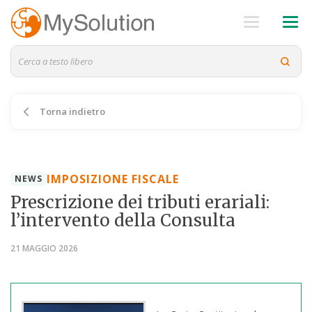
Torna indietro
IMPOSIZIONE FISCALE
NEWS
Prescrizione dei tributi erariali:
l’intervento della Consulta
21 MAGGIO 2026