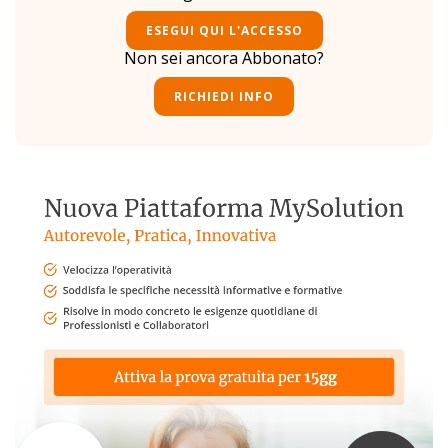
ESEGUI QUI L'ACCESSO
Non sei ancora Abbonato?
RICHIEDI INFO