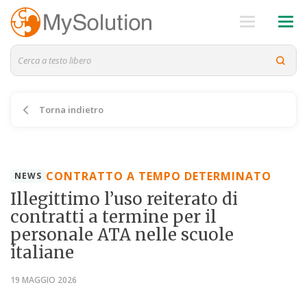
Torna indietro
CONTRATTO A TEMPO DETERMINATO
NEWS
Illegittimo l’uso reiterato di
contratti a termine per il
personale ATA nelle scuole
italiane
19 MAGGIO 2026