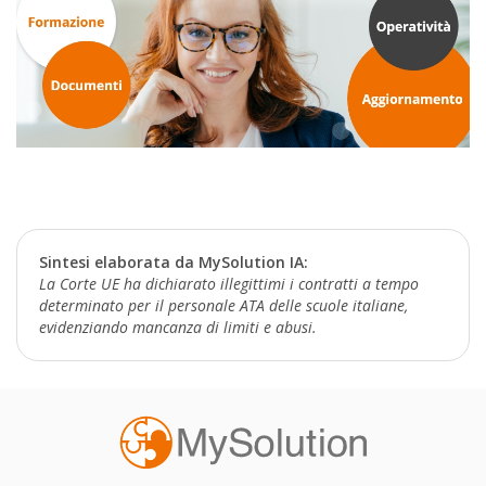
Sintesi elaborata da MySolution IA:
La Corte UE ha dichiarato illegittimi i contratti a tempo
determinato per il personale ATA delle scuole italiane,
evidenziando mancanza di limiti e abusi.