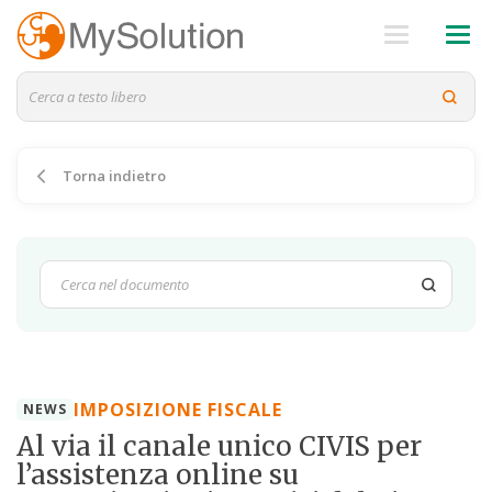
Torna indietro
IMPOSIZIONE FISCALE
NEWS
Al via il canale unico CIVIS per
l’assistenza online su