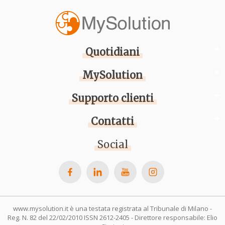
Quotidiani
MySolution
Supporto clienti
Contatti
Social
www.mysolution.it è una testata registrata al Tribunale di Milano -
Reg. N. 82 del 22/02/2010 ISSN 2612-2405 - Direttore responsabile: Elio