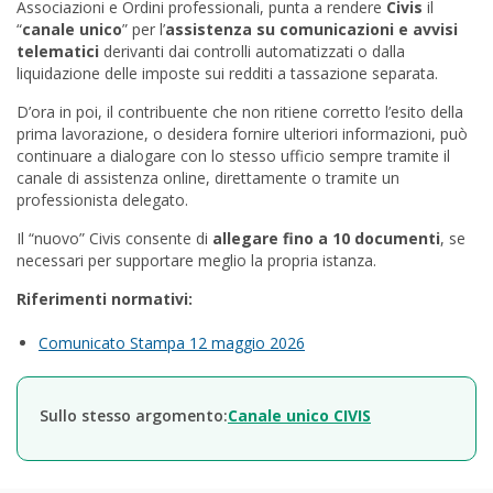
Associazioni e Ordini professionali, punta a rendere
Civis
il
“
canale unico
” per l’
assistenza su comunicazioni e avvisi
telematici
derivanti dai controlli automatizzati o dalla
liquidazione delle imposte sui redditi a tassazione separata.
D’ora in poi, il contribuente che non ritiene corretto l’esito della
prima lavorazione, o desidera fornire ulteriori informazioni, può
continuare a dialogare con lo stesso ufficio sempre tramite il
canale di assistenza online, direttamente o tramite un
professionista delegato.
Il “nuovo” Civis consente di
allegare fino a 10 documenti
, se
necessari per supportare meglio la propria istanza.
Riferimenti normativi:
Comunicato Stampa 12 maggio 2026
Sullo stesso argomento:
Canale unico CIVIS