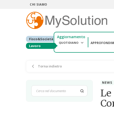
CHI SIAMO
Aggiornamento
Fisco&Società
QUOTIDIANO
APPROFONDIM
Lavoro
Torna indietro
NEWS
Le 
Co