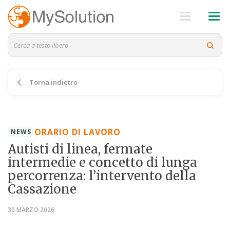
Torna indietro
ORARIO DI LAVORO
NEWS
Autisti di linea, fermate
intermedie e concetto di lunga
percorrenza: l’intervento della
Cassazione
30 MARZO 2026