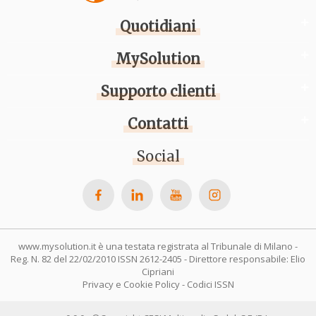
Quotidiani
MySolution
Supporto clienti
Contatti
Social
www.mysolution.it è una testata registrata al Tribunale di Milano -
Reg. N. 82 del 22/02/2010 ISSN 2612-2405 - Direttore responsabile: Elio
Cipriani
Privacy e Cookie Policy
-
Codici ISSN