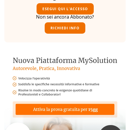
ESEGUI QUI L'ACCESSO
Non sei ancora Abbonato?
RICHIEDI INFO