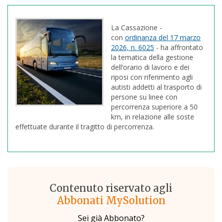
La Cassazione -
con
ordinanza del 17 marzo
2026, n. 6025
- ha affrontato
la tematica della gestione
dell’orario di lavoro e dei
riposi con riferimento agli
autisti addetti al trasporto di
persone su linee con
percorrenza superiore a 50
km, in relazione alle soste
effettuate durante il tragitto di percorrenza.
Contenuto riservato agli
Abbonati MySolution
Sei già Abbonato?