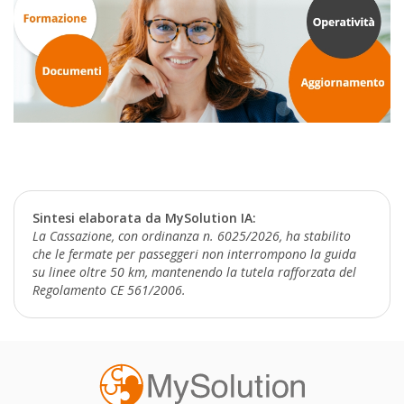
Sintesi elaborata da MySolution IA:
La Cassazione, con ordinanza n. 6025/2026, ha stabilito
che le fermate per passeggeri non interrompono la guida
su linee oltre 50 km, mantenendo la tutela rafforzata del
Regolamento CE 561/2006.