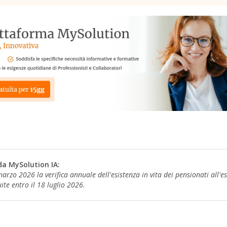
da MySolution IA:
arzo 2026 la verifica annuale dell'esistenza in vita dei pensionati all'es
ite entro il 18 luglio 2026.