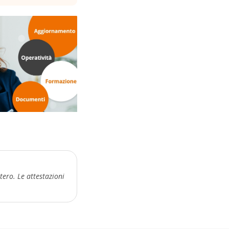
tero. Le attestazioni