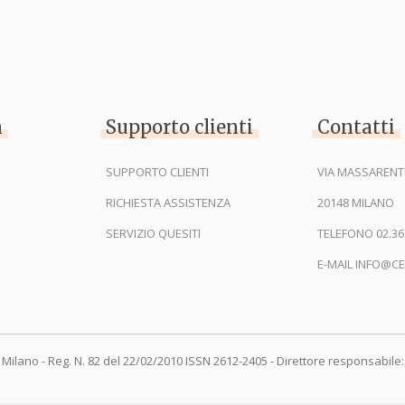
n
Supporto clienti
Contatti
SUPPORTO CLIENTI
VIA MASSARENTI
RICHIESTA ASSISTENZA
20148 MILANO
SERVIZIO QUESITI
TELEFONO 02.36
E-MAIL INFO@CE
 Milano - Reg. N. 82 del 22/02/2010 ISSN 2612-2405 - Direttore responsabile: 