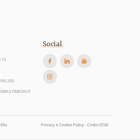
Social
 13
165.200
SIMULTIMEDIA.IT
Elio
Privacy e Cookie Policy
-
Codici ISSN