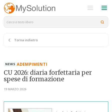
Torna indietro
ADEMPIMENTI
NEWS
CU 2026: diaria forfettaria per
spese di formazione
19 MARZO 2026