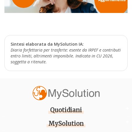
Sintesi elaborata da MySolution IA:
Diaria forfettaria per trasferte: esente da IRPEF e contributi
entro limiti, altrimenti imponibile. Indicata in CU 2026,
soggetta a ritenute.
Quotidiani
MySolution