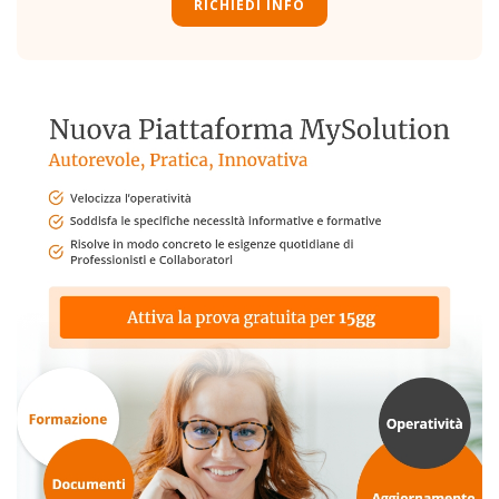
RICHIEDI INFO