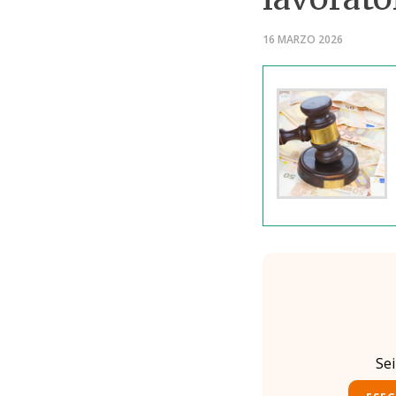
16 MARZO 2026
Se