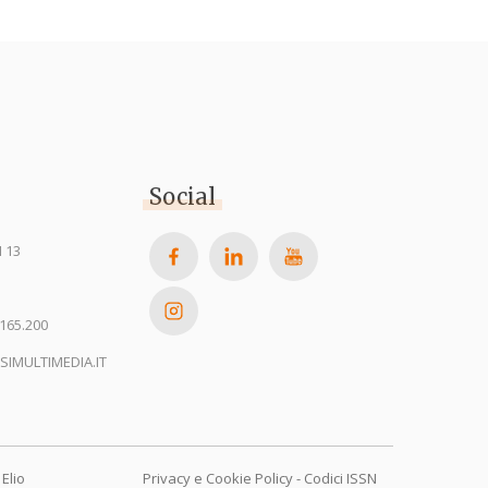
Social
 13
165.200
SIMULTIMEDIA.IT
Elio
Privacy e Cookie Policy
-
Codici ISSN