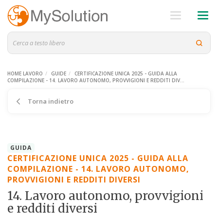
HOME LAVORO
GUIDE
CERTIFICAZIONE UNICA 2025 - GUIDA ALLA
COMPILAZIONE - 14. LAVORO AUTONOMO, PROVVIGIONI E REDDITI DIV...
Torna indietro
GUIDA
CERTIFICAZIONE UNICA 2025 - GUIDA ALLA
COMPILAZIONE - 14. LAVORO AUTONOMO,
PROVVIGIONI E REDDITI DIVERSI
14. Lavoro autonomo, provvigioni
e redditi diversi