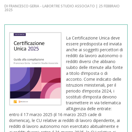
DI FRANCESCO GERIA - LABORTRE STUDIO ASSOCIATO | 25 FEBBRAIO
2025
La Certificazione Unica deve
essere predisposta ed inviata
anche ai soggetti percettori di
redditi da lavoro autonomo o
redditi diversi che abbiano
subito delle ritenute alla fonte
a titolo d’imposta o di
acconto. Come indicato delle
istruzioni ministeriali, per il
periodo d’imposta 2024, i
sostituti d’imposta devono
trasmettere in via telematica
all’Agenzia delle entrate:
entro il 17 marzo 2025 (il 16 marzo 2025 cade di
domenica), le CU relative ai redditi di lavoro dipendente, ai
redditi di lavoro autonomo non esercitato abitualmente e