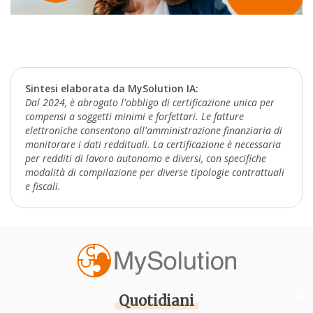
Sintesi elaborata da MySolution IA:
Dal 2024, è abrogato l'obbligo di certificazione unica per
compensi a soggetti minimi e forfettari. Le fatture
elettroniche consentono all'amministrazione finanziaria di
monitorare i dati reddituali. La certificazione è necessaria
per redditi di lavoro autonomo e diversi, con specifiche
modalità di compilazione per diverse tipologie contrattuali
e fiscali.
Quotidiani