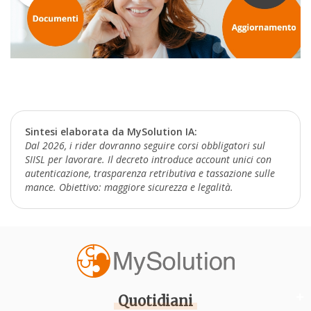
Sintesi elaborata da MySolution IA:
Dal 2026, i rider dovranno seguire corsi obbligatori sul
SIISL per lavorare. Il decreto introduce account unici con
autenticazione, trasparenza retributiva e tassazione sulle
mance. Obiettivo: maggiore sicurezza e legalità.
Quotidiani