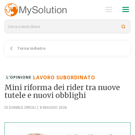
Torna indietro
LAVORO SUBORDINATO
L'OPINIONE
Mini riforma dei rider tra nuove
tutele e nuovi obblighi
DI DANIELE CIRIOLI | 8 MAGGIO 2026