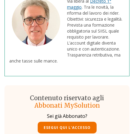
Via libera al
Decreto 1°
maggio
. Tra le novità, la
riforma del lavoro dei rider.
Obiettivi: sicurezza e legalità.
Prevista una formazione
obbligatoria sul SIISL quale
requisito per lavorare.
L’account digitale diventa
unico e con autenticazione.
Trasparenza retributiva, ma
anche tasse sulle mance.
Contenuto riservato agli
Abbonati MySolution
Sei già Abbonato?
ESEGUI QUI L'ACCESSO