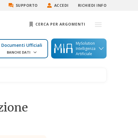
SUPPORTO
ACCEDI
RICHIEDI INFO
CERCA PER ARGOMENTI
MySolution
Documenti Ufficiali
Intelligenza
BANCHE DATI
Artificiale
zione