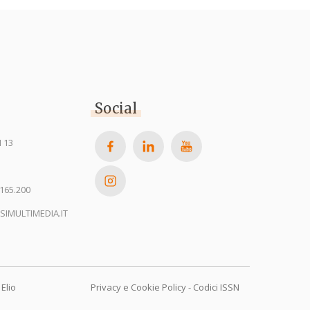
Social
 13
165.200
SIMULTIMEDIA.IT
Elio
Privacy e Cookie Policy
-
Codici ISSN