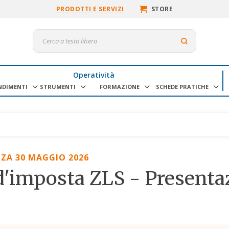
PRODOTTI E SERVIZI
STORE
Operatività
NDIMENTI
STRUMENTI
FORMAZIONE
SCHEDE PRATICHE
ZA 30 MAGGIO 2026
d'imposta ZLS - Presenta