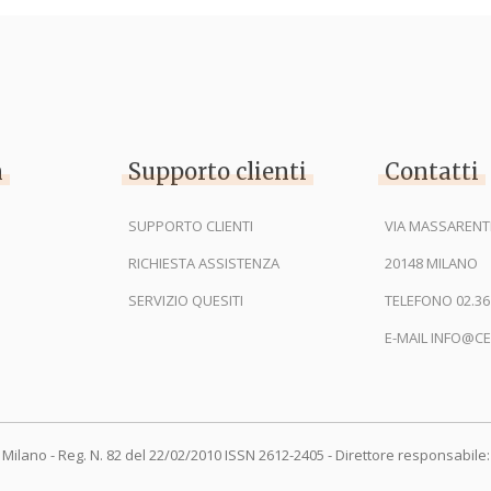
n
Supporto clienti
Contatti
SUPPORTO CLIENTI
VIA MASSARENTI
RICHIESTA ASSISTENZA
20148 MILANO
SERVIZIO QUESITI
TELEFONO 02.36
E-MAIL INFO@CE
 Milano - Reg. N. 82 del 22/02/2010 ISSN 2612-2405 - Direttore responsabile: 