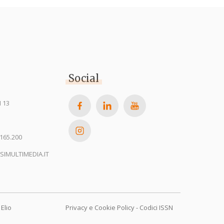
Social
 13
165.200
SIMULTIMEDIA.IT
Elio
Privacy e Cookie Policy
-
Codici ISSN