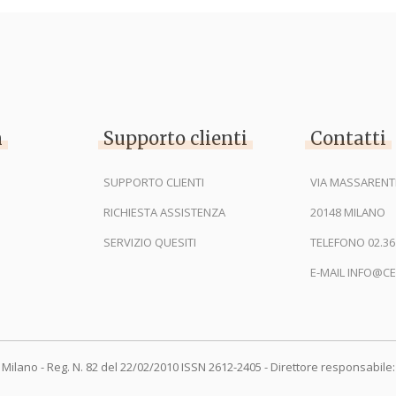
n
Supporto clienti
Contatti
SUPPORTO CLIENTI
VIA MASSARENTI
RICHIESTA ASSISTENZA
20148 MILANO
SERVIZIO QUESITI
TELEFONO 02.36
E-MAIL INFO@CE
 Milano - Reg. N. 82 del 22/02/2010 ISSN 2612-2405 - Direttore responsabile: 