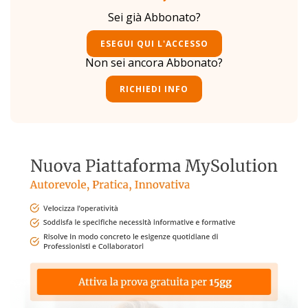
Sei già Abbonato?
ESEGUI QUI L'ACCESSO
Non sei ancora Abbonato?
RICHIEDI INFO