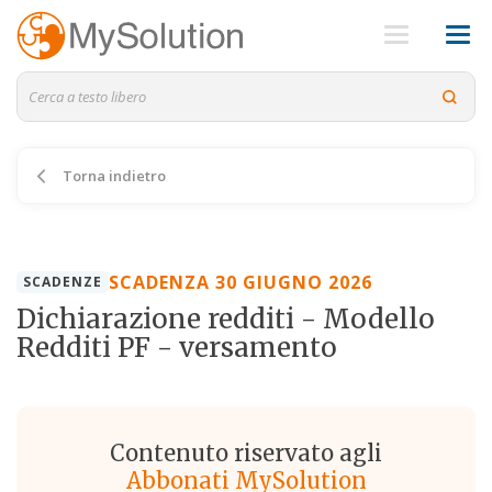
Torna indietro
SCADENZA 30 GIUGNO 2026
SCADENZE
Dichiarazione redditi - Modello
Redditi PF - versamento
Contenuto riservato agli
Abbonati MySolution