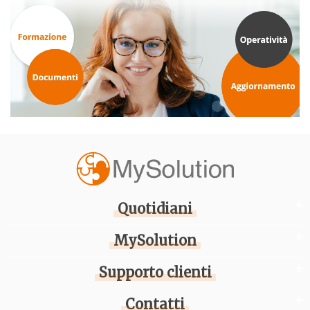
Quotidiani
MySolution
Supporto clienti
Contatti