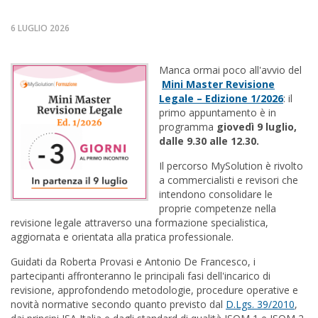
6 LUGLIO 2026
Manca ormai poco all'avvio del
Mini Master Revisione
Legale – Edizione 1/2026
: il
primo appuntamento è in
programma
giovedì 9 luglio,
dalle 9.30 alle 12.30.
Il percorso MySolution è rivolto
a commercialisti e revisori che
intendono consolidare le
proprie competenze nella
revisione legale attraverso una formazione specialistica,
aggiornata e orientata alla pratica professionale.
Guidati da Roberta Provasi e Antonio De Francesco, i
partecipanti affronteranno le principali fasi dell'incarico di
revisione, approfondendo metodologie, procedure operative e
novità normative secondo quanto previsto dal
D.Lgs. 39/2010
,