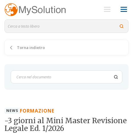
Torna indietro
FORMAZIONE
NEWS
-3 giorni al Mini Master Revisione
Legale Ed. 1/2026