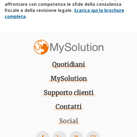
affrontare con competenza le sfide della consulenza
fiscale e della revisione legale.
Scarica qui la brochure
completa
.
Quotidiani
MySolution
Supporto clienti
Contatti
Social