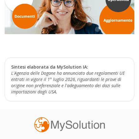
Sintesi elaborata da MySolution IA:
L'Agenzia delle Dogane ha annunciato due regolamenti UE
entrati in vigore il 1° luglio 2026, riguardanti le prove di
origine non preferenziale e l'adeguamento dei dazi sulle
importazioni dagli USA.