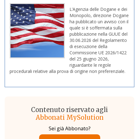
L’Agenzia delle Dogane e dei
Monopolo, direzione Dogane
ha pubblicato un avviso con il
quale si è soffermata sulla
pubblicazione nella GUUE del
30.06.2026 del Regolamento
di esecuzione della
Commissione UE 2026/1422
del 25 giugno 2026,
riguardante le regole
procedurali relative alla prova di origine non preferenziale.
Contenuto riservato agli
Abbonati MySolution
Sei già Abbonato?