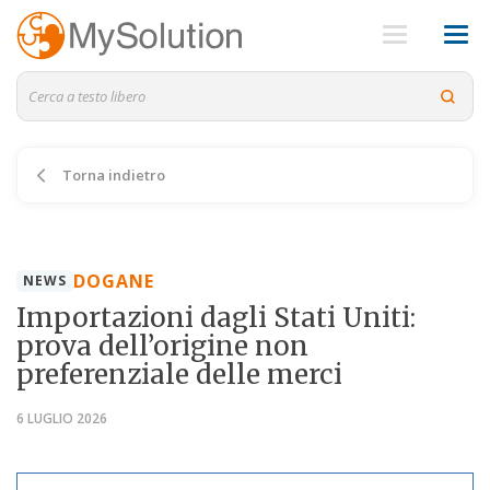
Torna indietro
DOGANE
NEWS
Importazioni dagli Stati Uniti:
prova dell’origine non
preferenziale delle merci
6 LUGLIO 2026