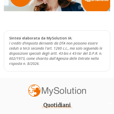
Sintesi elaborata da MySolution IA:
I crediti d’imposta derivanti da DTA non possono essere
ceduti a terzi secondo l'art. 1260 c.c., ma solo seguendo le
disposizioni speciali degli artt. 43-bis e 43-ter del D.P.R. n.
602/1973, come chiarito dall'Agenzia delle Entrate nella
risposta n. 8/2026.
Quotidiani