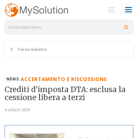
Torna indietro
ACCERTAMENTO E RISCOSSIONE
NEWS
Crediti d’imposta DTA: esclusa la
cessione libera a terzi
6 LUGLIO 2026