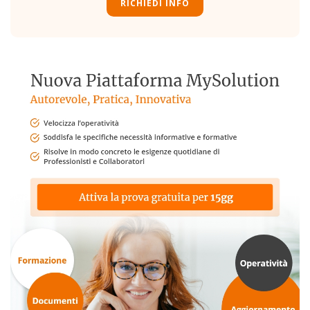
RICHIEDI INFO