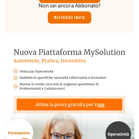
Non sei ancora Abbonato?
RICHIEDI INFO