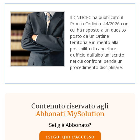
Il CNDCEC ha pubblicato il
Pronto Ordini n. 44/2026 con
cui ha risposto a un quesito
posto da un Ordine
territoriale in merito alla
possibilità di cancellare
d’ufficio dall’albo un iscritto
nei cui confronti penda un
procedimento disciplinare.
Contenuto riservato agli
Abbonati MySolution
Sei già Abbonato?
ESEGUI QUI L'ACCESSO