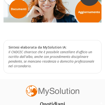
Sintesi elaborata da MySolution IA:
Il CNDCEC chiarisce che è possibile cancellare d'ufficio un
iscritto dall'albo, anche con procedimento disciplinare
pendente, se mancano residenza o domicilio professionale
nel circondario.
Quotidiani