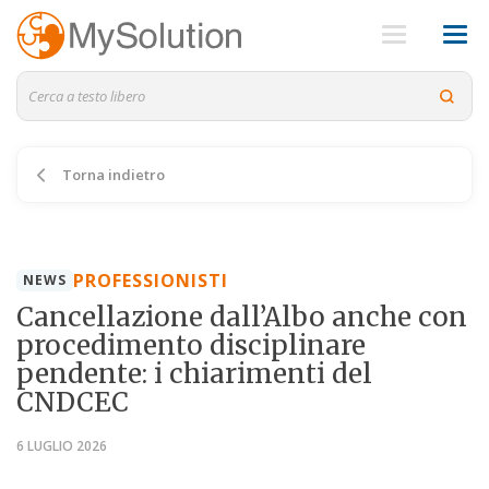
Torna indietro
PROFESSIONISTI
NEWS
Cancellazione dall’Albo anche con
procedimento disciplinare
pendente: i chiarimenti del
CNDCEC
6 LUGLIO 2026