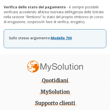
Verifica dello stato del pagamento
- è sempre possibile
verificare accedendo all’Area riservata dell’Agenzia delle Entrate
nella sezione “Rimborsi” lo stato del proprio rimborso (in corso
di erogazione, sospeso/in fase di verifica, erogato).
Sullo stesso argomento:
Modello 730
Quotidiani
MySolution
Supporto clienti