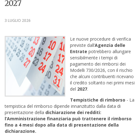
2027
3 LUGLIO 2026
Le nuove procedure di verifica
previste dall’
Agenzia delle
Entrate
potrebbero allungare
sensibilmente i tempi di
pagamento dei rimborsi dei
Modelli 730/2026, con il rischio
che alcuni contribuenti ricevano
il credito soltanto nei primi mesi
del
2027
.
Tempistiche di rimborso
- La
tempistica del rimborso dipende innanzitutto dalla data di
presentazione della
dichiarazione dei redditi:
l’Amministrazione finanziaria può trattenere il rimborso
fino a 4 mesi dopo alla data di presentazione della
dichiarazione.