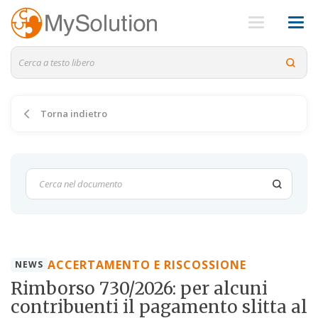
Torna indietro
ACCERTAMENTO E RISCOSSIONE
NEWS
Rimborso 730/2026: per alcuni
contribuenti il pagamento slitta al