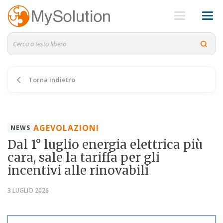
Torna indietro
AGEVOLAZIONI
NEWS
Dal 1° luglio energia elettrica più
cara, sale la tariffa per gli
incentivi alle rinovabili
3 LUGLIO 2026