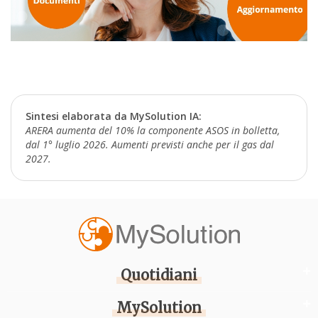
Sintesi elaborata da MySolution IA:
ARERA aumenta del 10% la componente ASOS in bolletta,
dal 1° luglio 2026. Aumenti previsti anche per il gas dal
2027.
Quotidiani
MySolution