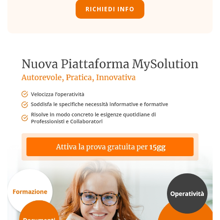
RICHIEDI INFO