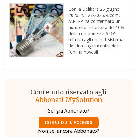
Con la Delibera 25 giugno
2026, n. 227/2026/R/com,
l’ARERA ha confermato un
aumento in bolletta del 10%
della componente ASOS
relativa agli oneri di sistema
destinati agli incentivi delle
fonti rinnovabili.
Contenuto riservato agli
Abbonati MySolution
Sei già Abbonato?
ESEGUI QUI L'ACCESSO
Non sei ancora Abbonato?