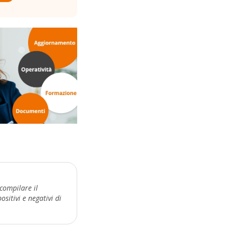
compilare il
sitivi e negativi di