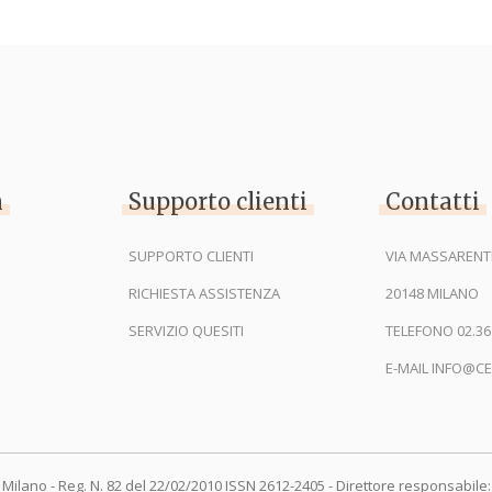
n
Supporto clienti
Contatti
SUPPORTO CLIENTI
VIA MASSARENTI
RICHIESTA ASSISTENZA
20148 MILANO
SERVIZIO QUESITI
TELEFONO 02.36
E-MAIL INFO@CE
 Milano - Reg. N. 82 del 22/02/2010 ISSN 2612-2405 - Direttore responsabile: 