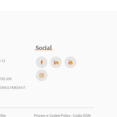
Social
 13
165.200
SIMULTIMEDIA.IT
Elio
Privacy e Cookie Policy
-
Codici ISSN