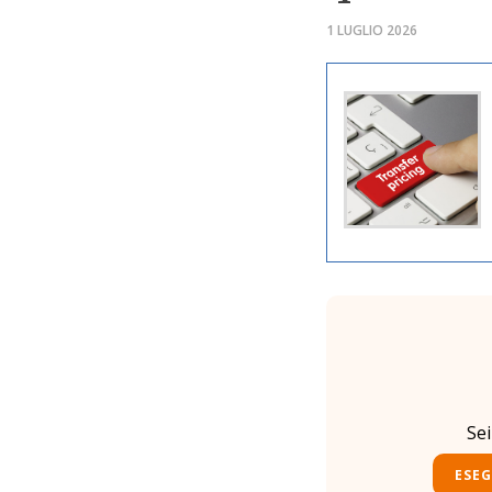
1 LUGLIO 2026
Se
ESEG