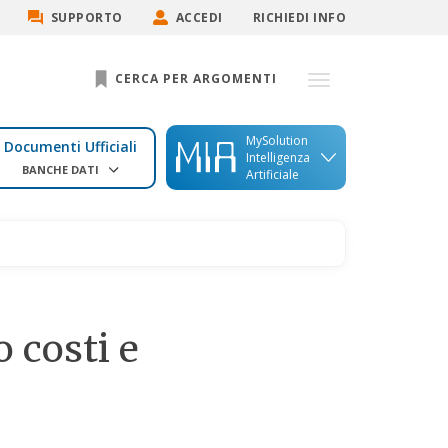
SUPPORTO
ACCEDI
RICHIEDI INFO
CERCA PER ARGOMENTI
MySolution
Documenti Ufficiali
Intelligenza
BANCHE DATI
Artificiale
 costi e