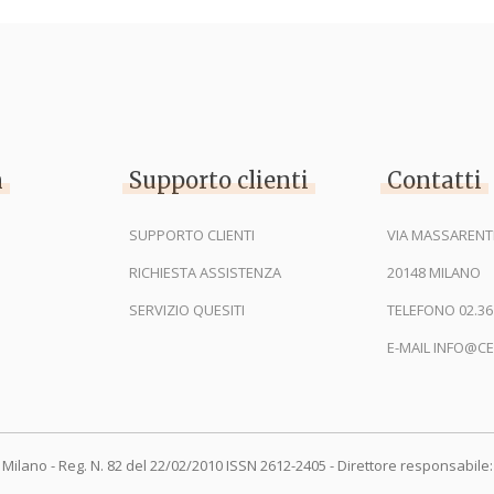
n
Supporto clienti
Contatti
SUPPORTO CLIENTI
VIA MASSARENTI
RICHIESTA ASSISTENZA
20148 MILANO
SERVIZIO QUESITI
TELEFONO 02.36
E-MAIL INFO@CE
 Milano - Reg. N. 82 del 22/02/2010 ISSN 2612-2405 - Direttore responsabile: 