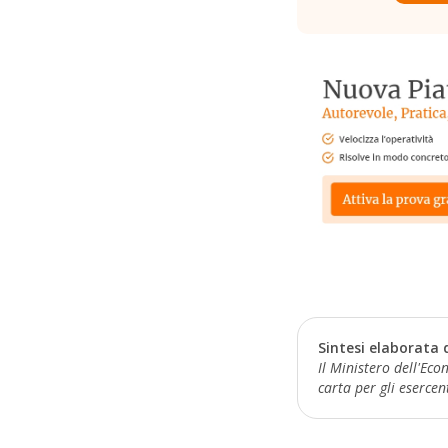
Sintesi elaborata 
Il Ministero dell'Ec
carta per gli esercen