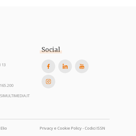
Social
 13
165.200
SIMULTIMEDIA.IT
Elio
Privacy e Cookie Policy
-
Codici ISSN