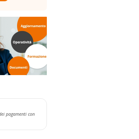
i dei pagamenti con