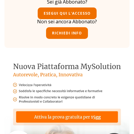
Sei già Abbonato?
ESEGUI QUI L'ACCESSO
Non sei ancora Abbonato?
RICHIEDI INFO