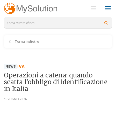
Torna indietro
IVA
NEWS
Operazioni a catena: quando
scatta l’obbligo di identificazione
in Italia
1 GIUGNO 2026