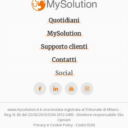
Quotidiani
MySolution
Supporto clienti
Contatti
Social
www.mysolution.it è una testata registrata al Tribunale di Milano -
Reg. N. 82 del 22/02/2010 ISSN 2612-2405 - Direttore responsabile: Elio
Cipriani
Privacy e Cookie Policy
-
Codici ISSN