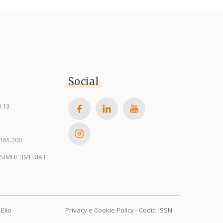
Social
 13
165.200
SIMULTIMEDIA.IT
Elio
Privacy e Cookie Policy
-
Codici ISSN