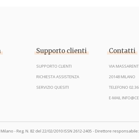
n
Supporto clienti
Contatti
SUPPORTO CLIENTI
VIA MASSARENTI
RICHIESTA ASSISTENZA
20148 MILANO
SERVIZIO QUESITI
TELEFONO 02.36
E-MAIL INFO@CE
 Milano - Reg. N. 82 del 22/02/2010 ISSN 2612-2405 - Direttore responsabile: 