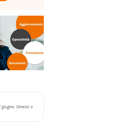
8 giugno. Omessi o