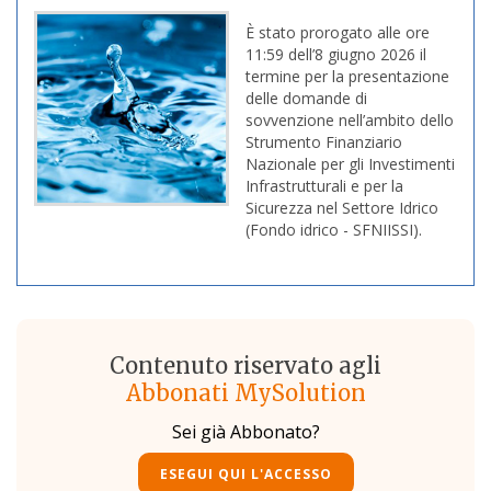
È stato prorogato alle ore
11:59 dell’8 giugno 2026 il
termine per la presentazione
delle domande di
sovvenzione nell’ambito dello
Strumento Finanziario
Nazionale per gli Investimenti
Infrastrutturali e per la
Sicurezza nel Settore Idrico
(Fondo idrico - SFNIISSI).
Contenuto riservato agli
Abbonati MySolution
Sei già Abbonato?
ESEGUI QUI L'ACCESSO