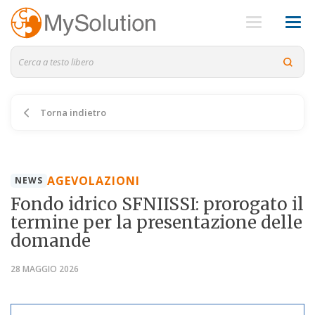
Torna indietro
AGEVOLAZIONI
NEWS
Fondo idrico SFNIISSI: prorogato il
termine per la presentazione delle
domande
28 MAGGIO 2026