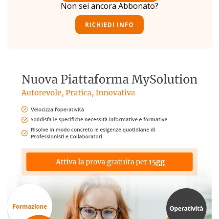
Non sei ancora Abbonato?
RICHIEDI INFO