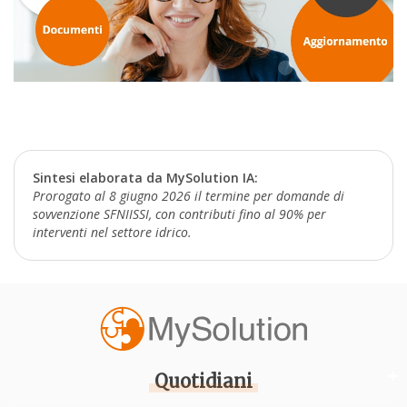
Sintesi elaborata da MySolution IA:
Prorogato al 8 giugno 2026 il termine per domande di
sovvenzione SFNIISSI, con contributi fino al 90% per
interventi nel settore idrico.
Quotidiani