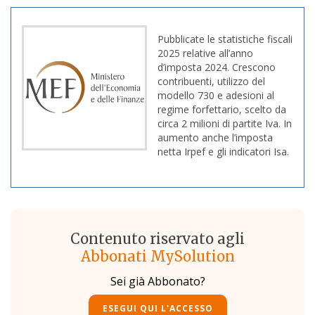
Pubblicate le statistiche fiscali
2025 relative all’anno
d’imposta 2024. Crescono
contribuenti, utilizzo del
modello 730 e adesioni al
regime forfettario, scelto da
circa 2 milioni di partite Iva. In
aumento anche l’imposta
netta Irpef e gli indicatori Isa.
Contenuto riservato agli
Abbonati MySolution
Sei già Abbonato?
ESEGUI QUI L'ACCESSO