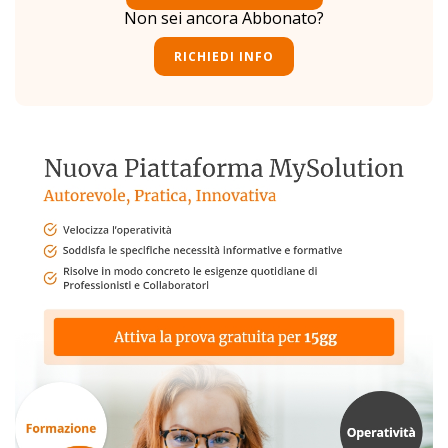
Non sei ancora Abbonato?
RICHIEDI INFO