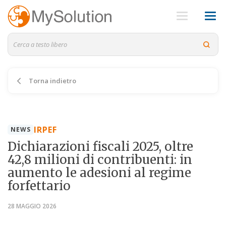
Torna indietro
IRPEF
NEWS
Dichiarazioni fiscali 2025, oltre
42,8 milioni di contribuenti: in
aumento le adesioni al regime
forfettario
28 MAGGIO 2026