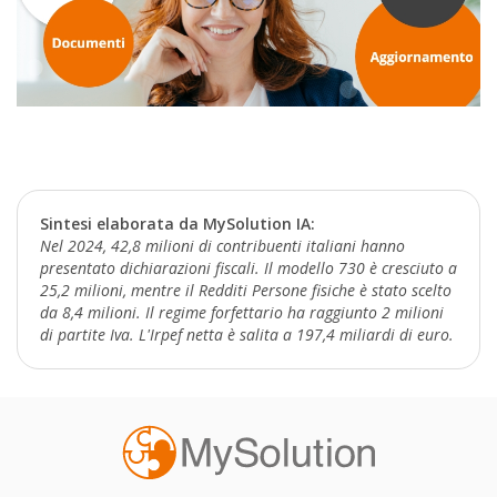
Sintesi elaborata da MySolution IA:
Nel 2024, 42,8 milioni di contribuenti italiani hanno
presentato dichiarazioni fiscali. Il modello 730 è cresciuto a
25,2 milioni, mentre il Redditi Persone fisiche è stato scelto
da 8,4 milioni. Il regime forfettario ha raggiunto 2 milioni
di partite Iva. L'Irpef netta è salita a 197,4 miliardi di euro.