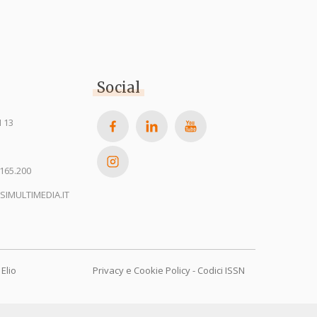
Social
 13
165.200
SIMULTIMEDIA.IT
Elio
Privacy e Cookie Policy
-
Codici ISSN