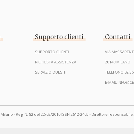
n
Supporto clienti
Contatti
SUPPORTO CLIENTI
VIA MASSARENTI
RICHIESTA ASSISTENZA
20148 MILANO
SERVIZIO QUESITI
TELEFONO 02.36
E-MAIL INFO@CE
 Milano - Reg. N. 82 del 22/02/2010 ISSN 2612-2405 - Direttore responsabile: 