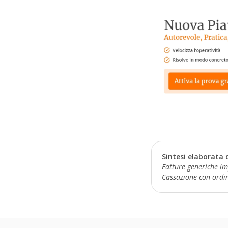
Sintesi elaborata 
Fatture generiche im
Cassazione con ordin