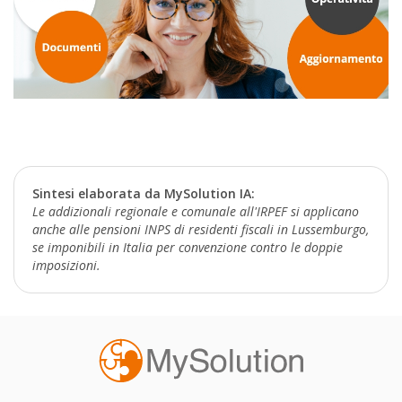
Sintesi elaborata da MySolution IA:
Le addizionali regionale e comunale all'IRPEF si applicano
anche alle pensioni INPS di residenti fiscali in Lussemburgo,
se imponibili in Italia per convenzione contro le doppie
imposizioni.