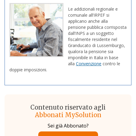
Le addizionali regionale e
comunale all’IRPEF si
applicano anche alla
pensione pubblica corrisposta
dall’INPS a un soggetto
fiscalmente residente nel
Granducato di Lussemburgo,
qualora la pensione sia
imponibile in Italia in base
alla
Convenzione
contro le
doppie imposizioni.
Contenuto riservato agli
Abbonati MySolution
Sei già Abbonato?