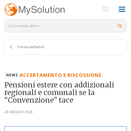
Torna indietro
ACCERTAMENTO E RISCOSSIONE
NEWS
Pensioni estere con addizionali
regionali e comunali se la
“Convenzione” tace
26 MAGGIO 2026