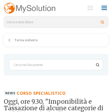
Torna indietro
CORSO SPECIALISTICO
NEWS
Oggi, ore 9.30, "Imponibilità e
Tassazione di alcune categorie di