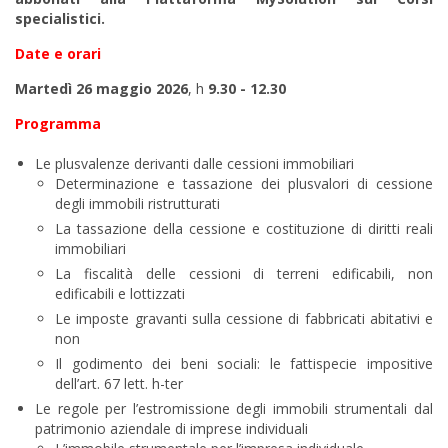
specialistici.
Date e orari
Martedì 26 maggio 2026
, h
9.30 - 12.30
Programma
Le plusvalenze derivanti dalle cessioni immobiliari
Determinazione e tassazione dei plusvalori di cessione
degli immobili ristrutturati
La tassazione della cessione e costituzione di diritti reali
immobiliari
La fiscalità delle cessioni di terreni edificabili, non
edificabili e lottizzati
Le imposte gravanti sulla cessione di fabbricati abitativi e
non
Il godimento dei beni sociali: le fattispecie impositive
dell’art. 67 lett. h-ter
Le regole per l’estromissione degli immobili strumentali dal
patrimonio aziendale di imprese individuali