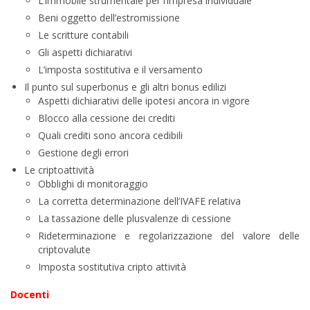
L’immobile strumentale per l’impresa individuale
Beni oggetto dell’estromissione
Le scritture contabili
Gli aspetti dichiarativi
L’imposta sostitutiva e il versamento
Il punto sul superbonus e gli altri bonus edilizi
Aspetti dichiarativi delle ipotesi ancora in vigore
Blocco alla cessione dei crediti
Quali crediti sono ancora cedibili
Gestione degli errori
Le criptoattività
Obblighi di monitoraggio
La corretta determinazione dell’IVAFE relativa
La tassazione delle plusvalenze di cessione
Rideterminazione e regolarizzazione del valore delle
criptovalute
Imposta sostitutiva cripto attività
Docenti