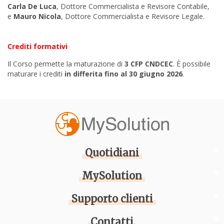
Carla De Luca
, Dottore Commercialista e Revisore
Contabile
,
e
Mauro Nicola
,
Dottore Commercialista e Revisore Legale.
Crediti formativi
Il Corso permette la maturazione di
3 CFP CNDCEC
. È possibile
maturare i crediti
in differita fino al 30 giugno 2026
.
Quotidiani
MySolution
Supporto clienti
Contatti