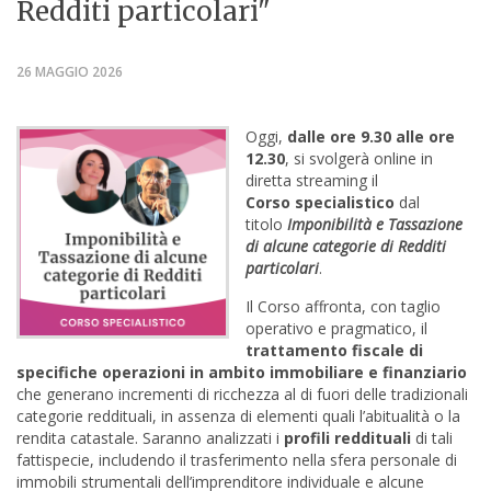
Redditi particolari"
26 MAGGIO 2026
Oggi,
dalle ore 9.30 alle ore
12.30
, si svolgerà online in
diretta streaming il
Corso specialistico
dal
titolo
Imponibilità e Tassazione
di alcune categorie di Redditi
particolari
.
Il Corso affronta, con taglio
operativo e pragmatico, il
trattamento fiscale di
specifiche operazioni in ambito immobiliare e finanziario
che generano incrementi di ricchezza al di fuori delle tradizionali
categorie reddituali, in assenza di elementi quali l’abitualità o la
rendita catastale. Saranno analizzati i
profili reddituali
di tali
fattispecie, includendo il trasferimento nella sfera personale di
immobili strumentali dell’imprenditore individuale e alcune