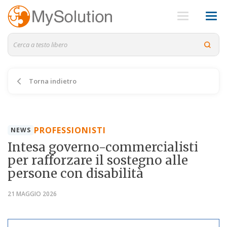
Torna indietro
PROFESSIONISTI
NEWS
Intesa governo-commercialisti
per rafforzare il sostegno alle
persone con disabilità
21 MAGGIO 2026