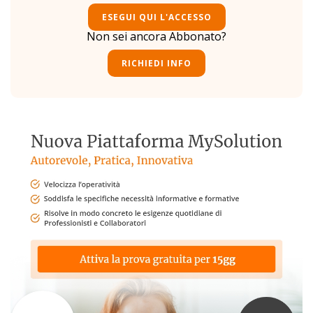
ESEGUI QUI L'ACCESSO
Non sei ancora Abbonato?
RICHIEDI INFO