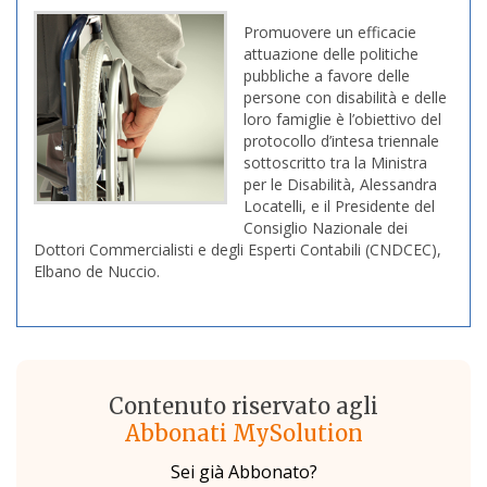
Promuovere un efficacie
attuazione delle politiche
pubbliche a favore delle
persone con disabilità e delle
loro famiglie è l’obiettivo del
protocollo d’intesa triennale
sottoscritto tra la Ministra
per le Disabilità, Alessandra
Locatelli, e il Presidente del
Consiglio Nazionale dei
Dottori Commercialisti e degli Esperti Contabili (CNDCEC),
Elbano de Nuccio.
Contenuto riservato agli
Abbonati MySolution
Sei già Abbonato?