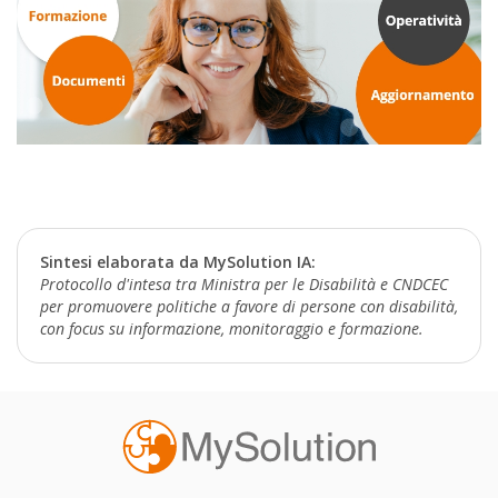
Sintesi elaborata da MySolution IA:
Protocollo d'intesa tra Ministra per le Disabilità e CNDCEC
per promuovere politiche a favore di persone con disabilità,
con focus su informazione, monitoraggio e formazione.