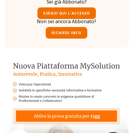
Sei già Abbonato?
ESEGUI QUI L'ACCESSO
Non sei ancora Abbonato?
RICHIEDI INFO