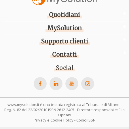
Quotidiani
MySolution
Supporto clienti
Contatti
Social
www.mysolution.it è una testata registrata al Tribunale di Milano -
Reg. N. 82 del 22/02/2010 ISSN 2612-2405 - Direttore responsabile: Elio
Cipriani
Privacy e Cookie Policy
-
Codici ISSN