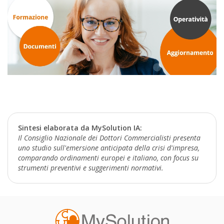
Sintesi elaborata da MySolution IA:
Il Consiglio Nazionale dei Dottori Commercialisti presenta
uno studio sull'emersione anticipata della crisi d'impresa,
comparando ordinamenti europei e italiano, con focus su
strumenti preventivi e suggerimenti normativi.