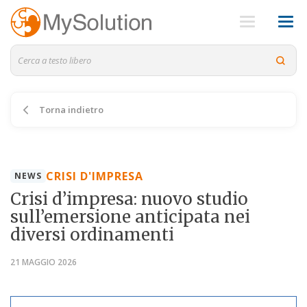
Torna indietro
CRISI D'IMPRESA
NEWS
Crisi d’impresa: nuovo studio
sull’emersione anticipata nei
diversi ordinamenti
21 MAGGIO 2026