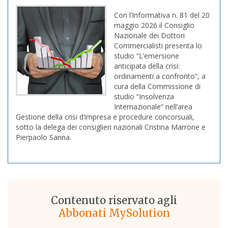
Con l’Informativa n. 81 del 20
maggio 2026 il Consiglio
Nazionale dei Dottori
Commercialisti presenta lo
studio “L’emersione
anticipata della crisi:
ordinamenti a confronto”, a
cura della Commissione di
studio “Insolvenza
Internazionale” nell’area
Gestione della crisi d’impresa e procedure concorsuali,
sotto la delega dei consiglieri nazionali Cristina Marrone e
Pierpaolo Sanna.
Contenuto riservato agli
Abbonati MySolution