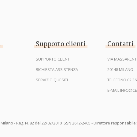
n
Supporto clienti
Contatti
SUPPORTO CLIENTI
VIA MASSARENTI
RICHIESTA ASSISTENZA
20148 MILANO
SERVIZIO QUESITI
TELEFONO 02.36
E-MAIL INFO@CE
 Milano - Reg. N. 82 del 22/02/2010 ISSN 2612-2405 - Direttore responsabile: 